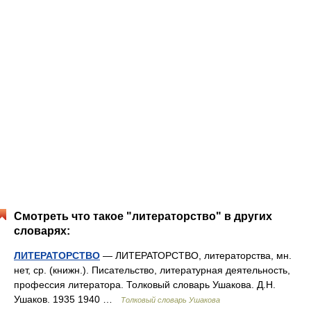
Смотреть что такое "литераторство" в других
словарях:
ЛИТЕРАТОРСТВО
— ЛИТЕРАТОРСТВО, литераторства, мн.
нет, ср. (книжн.). Писательство, литературная деятельность,
профессия литератора. Толковый словарь Ушакова. Д.Н.
Ушаков. 1935 1940 …
Толковый словарь Ушакова